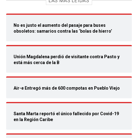
LAS MÁS LEIDAS
No es justo el aumento del pasaje para buses
obsoletos: samarios contra las ‘bolas de hierro’
Unión Magdalena perdió de visitante contra Pasto y
está más cerca de la B
Air-e Entregó más de 600 compotas en Pueblo Viejo
Santa Marta reportó el único fallecido por Covid-19
en la Región Caribe