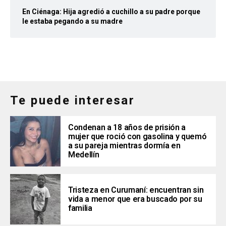
En Ciénaga: Hija agredió a cuchillo a su padre porque
le estaba pegando a su madre
Te puede interesar
Condenan a 18 años de prisión a
mujer que roció con gasolina y quemó
a su pareja mientras dormía en
Medellín
Tristeza en Curumaní: encuentran sin
vida a menor que era buscado por su
familia