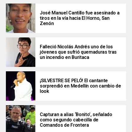
José Manuel Cantillo fue asesinado a
tiros en la vía hacia El Horno, San
Zenón
Falleció Nicolás Andrés uno de los
jóvenes que sufrió quemaduras tras
un incendio en Buritaca
¡SILVESTRE SE PELÓ! El cantante
sorprendió en Medellín con cambio de
look
Capturan a alias ‘Bonito’, señalado
como segundo cabecilla de
Comandos de Frontera