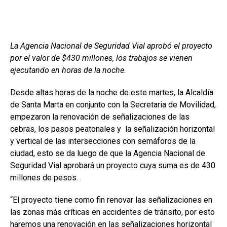
La Agencia Nacional de Seguridad Vial aprobó el proyecto
por el valor de $430 millones, los trabajos se vienen
ejecutando en horas de la noche.
Desde altas horas de la noche de este martes, la Alcaldía
de Santa Marta en conjunto con la Secretaria de Movilidad,
empezaron la renovación de señalizaciones de las
cebras, los pasos peatonales y la señalización horizontal
y vertical de las intersecciones con semáforos de la
ciudad, esto se da luego de que la Agencia Nacional de
Seguridad Vial aprobará un proyecto cuya suma es de 430
millones de pesos.
“El proyecto tiene como fin renovar las señalizaciones en
las zonas más críticas en accidentes de tránsito, por esto
haremos una renovación en las señalizaciones horizontal