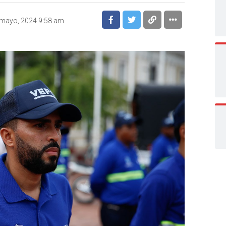
 mayo, 2024 9:58 am