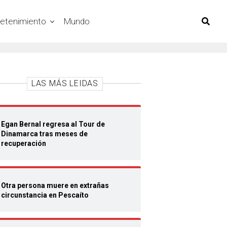
retenimiento
Mundo
LAS MÁS LEIDAS
Egan Bernal regresa al Tour de
Dinamarca tras meses de
recuperación
Otra persona muere en extrañas
circunstancia en Pescaíto