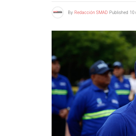
By
Redacción SMAD
Published
10