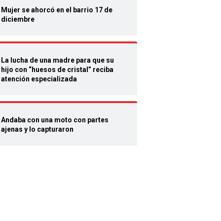
Mujer se ahorcó en el barrio 17 de
diciembre
La lucha de una madre para que su
hijo con “huesos de cristal” reciba
atención especializada
Andaba con una moto con partes
ajenas y lo capturaron