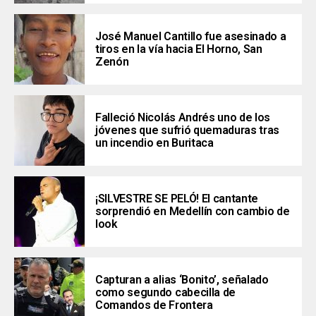
José Manuel Cantillo fue asesinado a
tiros en la vía hacia El Horno, San
Zenón
Falleció Nicolás Andrés uno de los
jóvenes que sufrió quemaduras tras
un incendio en Buritaca
¡SILVESTRE SE PELÓ! El cantante
sorprendió en Medellín con cambio de
look
Capturan a alias ‘Bonito’, señalado
como segundo cabecilla de
Comandos de Frontera