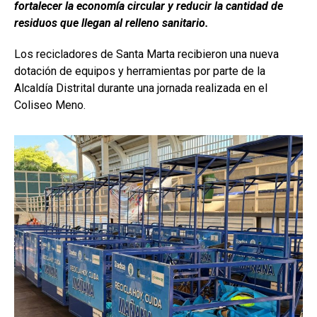
fortalecer la economía circular y reducir la cantidad de
residuos que llegan al relleno sanitario.
Los recicladores de Santa Marta recibieron una nueva
dotación de equipos y herramientas por parte de la
Alcaldía Distrital durante una jornada realizada en el
Coliseo Meno.