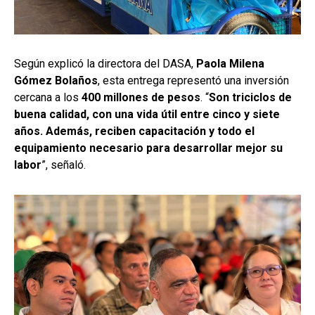
Según explicó la directora del DASA,
Paola Milena
Gómez Bolaños
, esta entrega representó una inversión
cercana a los
400 millones de pesos
. “
Son triciclos de
buena calidad, con una vida útil entre cinco y siete
años. Además, reciben capacitación y todo el
equipamiento necesario para desarrollar mejor su
labor
”, señaló.