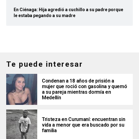
En Ciénaga: Hija agredió a cuchillo a su padre porque
le estaba pegando a su madre
Te puede interesar
Condenan a 18 años de prisión a
mujer que roció con gasolina y quemó
a su pareja mientras dormía en
Medellín
Tristeza en Curumaní: encuentran sin
vida a menor que era buscado por su
familia