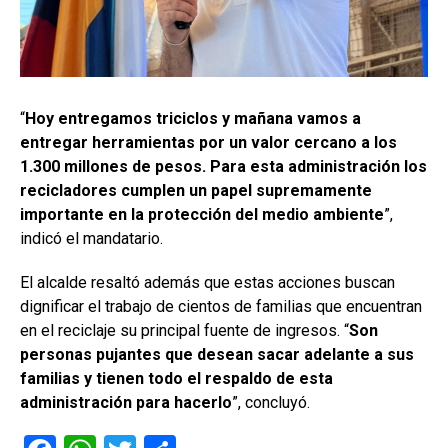
“
Hoy entregamos triciclos y mañana vamos a
entregar herramientas por un valor cercano a los
1.300 millones de pesos. Para esta administración los
recicladores cumplen un papel supremamente
importante en la protección del medio ambiente
”,
indicó el mandatario.
El alcalde resaltó además que estas acciones buscan
dignificar el trabajo de cientos de familias que encuentran
en el reciclaje su principal fuente de ingresos. “
Son
personas pujantes que desean sacar adelante a sus
familias y tienen todo el respaldo de esta
administración para hacerlo
”, concluyó.