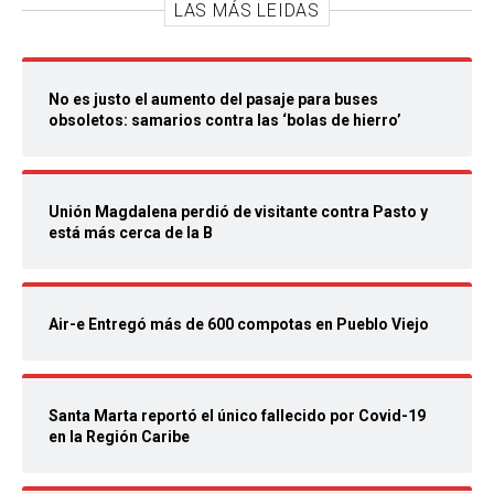
LAS MÁS LEIDAS
No es justo el aumento del pasaje para buses
obsoletos: samarios contra las ‘bolas de hierro’
Unión Magdalena perdió de visitante contra Pasto y
está más cerca de la B
Air-e Entregó más de 600 compotas en Pueblo Viejo
Santa Marta reportó el único fallecido por Covid-19
en la Región Caribe