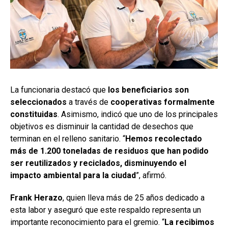
La funcionaria destacó que
los beneficiarios son
seleccionados
a través de
cooperativas formalmente
constituidas
. Asimismo, indicó que uno de los principales
objetivos es disminuir la cantidad de desechos que
terminan en el relleno sanitario. “
Hemos recolectado
más de 1.200 toneladas de residuos que han podido
ser reutilizados y reciclados, disminuyendo el
impacto ambiental para la ciudad
”, afirmó.
Frank Herazo
, quien lleva más de 25 años dedicado a
esta labor y aseguró que este respaldo representa un
importante reconocimiento para el gremio. “
La recibimos