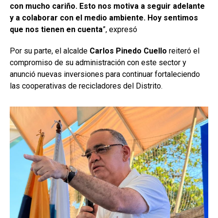
con mucho cariño. Esto nos motiva a seguir adelante
y a colaborar con el medio ambiente. Hoy sentimos
que nos tienen en cuenta
”, expresó
Por su parte, el alcalde
Carlos Pinedo Cuello
reiteró el
compromiso de su administración con este sector y
anunció nuevas inversiones para continuar fortaleciendo
las cooperativas de recicladores del Distrito.