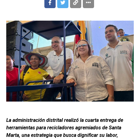
La administración distrital realizó la cuarta entrega de
herramientas para recicladores agremiados de Santa
Marta, una estrategia que busca dignificar su labor,