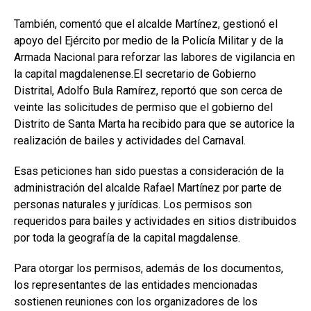
También, comentó que el alcalde Martínez, gestionó el
apoyo del Ejército por medio de la Policía Militar y de la
Armada Nacional para reforzar las labores de vigilancia en
la capital magdalenense.El secretario de Gobierno
Distrital, Adolfo Bula Ramírez, reportó que son cerca de
veinte las solicitudes de permiso que el gobierno del
Distrito de Santa Marta ha recibido para que se autorice la
realización de bailes y actividades del Carnaval.
Esas peticiones han sido puestas a consideración de la
administración del alcalde Rafael Martínez por parte de
personas naturales y jurídicas. Los permisos son
requeridos para bailes y actividades en sitios distribuidos
por toda la geografía de la capital magdalense.
Para otorgar los permisos, además de los documentos,
los representantes de las entidades mencionadas
sostienen reuniones con los organizadores de los