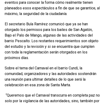
eventos para conocer la forma cómo realmente tienen
planeados esos espectáculos a fin de que se garantice, al
máximo, la seguridad de la ciudadanía.
El secretario Bula Ramírez comunicó que ya se han
otorgado los permisos para los bailes de San Agatón,
Bajo el Palo de Mango, algunas de las actividades del
barrio Pescaíto. Los restantes requerimientos son objeto
del estudio y la revisión y si se encuentra que cumplen
con toda la reglamentación serán otorgados en los
próximos días.
Sobre el tema del Carnaval en el barrio Cundí, la
comunidad, organizadores y las autoridades sostendrán
una reunión para ultimar detalles de lo que será la
celebración en esa zona de Santa Marta.
“Queremos que el Carnaval transcurra en completa paz no
solo por la vigilancia de las autoridades, sino, también por