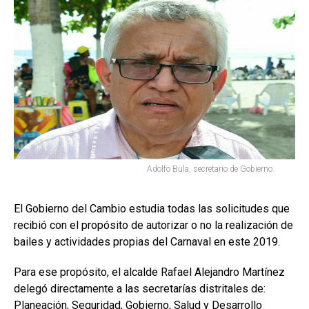
Adolfo Bula, secretario de Gobierno.
El Gobierno del Cambio estudia todas las solicitudes que
recibió con el propósito de autorizar o no la realización de
bailes y actividades propias del Carnaval en este 2019.
Para ese propósito, el alcalde Rafael Alejandro Martínez
delegó directamente a las secretarías distritales de:
Planeación, Seguridad, Gobierno, Salud y Desarrollo