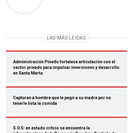
LAS MÁS LEIDAS
Administración Pinedo fortalece articulación con el
sector privado para impulsar inversiones y desarrollo
en Santa Marta
Capturan a hombre que le pegó a su madre por no
tenerle lista la comida
S.O.S: en estado crítico se encuentra la