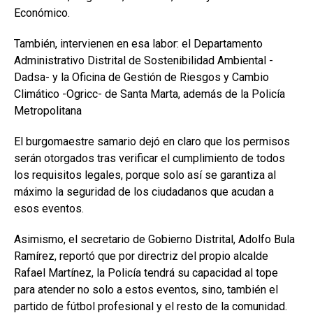
Económico.
También, intervienen en esa labor: el Departamento
Administrativo Distrital de Sostenibilidad Ambiental -
Dadsa- y la Oficina de Gestión de Riesgos y Cambio
Climático -Ogricc- de Santa Marta, además de la Policía
Metropolitana
El burgomaestre samario dejó en claro que los permisos
serán otorgados tras verificar el cumplimiento de todos
los requisitos legales, porque solo así se garantiza al
máximo la seguridad de los ciudadanos que acudan a
esos eventos.
Asimismo, el secretario de Gobierno Distrital, Adolfo Bula
Ramírez, reportó que por directriz del propio alcalde
Rafael Martínez, la Policía tendrá su capacidad al tope
para atender no solo a estos eventos, sino, también el
partido de fútbol profesional y el resto de la comunidad.