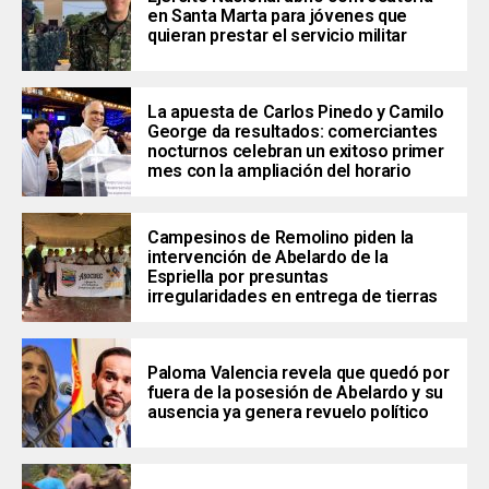
en Santa Marta para jóvenes que
quieran prestar el servicio militar
La apuesta de Carlos Pinedo y Camilo
George da resultados: comerciantes
nocturnos celebran un exitoso primer
mes con la ampliación del horario
Campesinos de Remolino piden la
intervención de Abelardo de la
Espriella por presuntas
irregularidades en entrega de tierras
Paloma Valencia revela que quedó por
fuera de la posesión de Abelardo y su
ausencia ya genera revuelo político