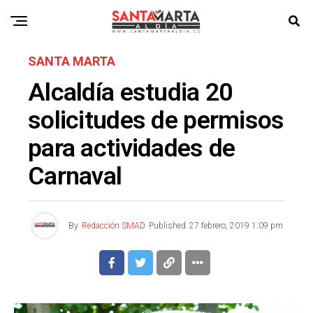
SANTA MARTA
Alcaldía estudia 20
solicitudes de permisos
para actividades de
Carnaval
By
Redacción SMAD
Published
27 febrero, 2019 1:09 pm