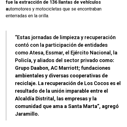
fue la extracción de 136 llantas de vehículos
a
utomotores y motocicletas que se encontraban
enterradas en la orilla.
“Estas jornadas de limpieza y recuperación
contó con la participación de entidades
como Atesa, Essmar, el Ejército Nacional, la
Policía, y aliados del sector privado
como:
Grupo Daabon, AC Marriott; fundaciones
ambientales y diversas cooperativas de
reciclaje. La recuperación de Los Cocos es el
resultado de la unión imparable entre el
Alcaldía Distrital, las empresas y la
comunidad que ama a Santa Marta”, agregó
Jaramillo.