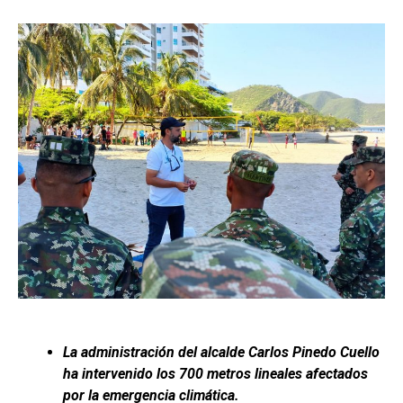
La administración del alcalde Carlos Pinedo Cuello
ha intervenido los 700 metros lineales afectados
por la emergencia climática.