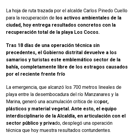
La hoja de ruta trazada por el alcalde Carlos Pinedo Cuello
para la recuperación de
los activos ambientales de la
ciudad, hoy entrega resultados concretos con la
recuperación total de la playa Los Cocos.
Tras 18 días de una operación técnica sin
precedentes, el Gobierno distrital devuelve a los
samarios y turistas este emblemático sector de la
bahía, completamente libre de los estragos causados
por el reciente frente frío
La emergencia, que alcanzó los 700 metros lineales de
playa entre la desembocadura del río Manzanares y la
Marina, generó una acumulación crítica de ico
por,
plásticos y material vegetal. Ante esto, el equipo
interdisciplinario de la Alcaldía, en articulación con el
sector público y priva
do, desplegó una operación
técnica que hoy muestra resultados contundentes.