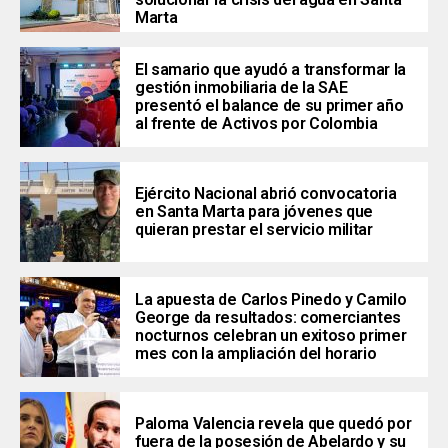
Marta
El samario que ayudó a transformar la
gestión inmobiliaria de la SAE
presentó el balance de su primer año
al frente de Activos por Colombia
Ejército Nacional abrió convocatoria
en Santa Marta para jóvenes que
quieran prestar el servicio militar
La apuesta de Carlos Pinedo y Camilo
George da resultados: comerciantes
nocturnos celebran un exitoso primer
mes con la ampliación del horario
Paloma Valencia revela que quedó por
fuera de la posesión de Abelardo y su