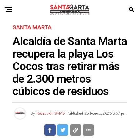
SANTA MARTA
Alcaldía de Santa Marta
recupera la playa Los
Cocos tras retirar más
de 2.300 metros
cúbicos de residuos
By
Redacción SMAD
Published
25 febrero, 2026 3:37 pm