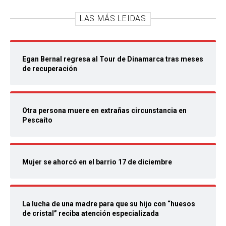
LAS MÁS LEIDAS
Egan Bernal regresa al Tour de Dinamarca tras meses
de recuperación
Otra persona muere en extrañas circunstancia en
Pescaíto
Mujer se ahorcó en el barrio 17 de diciembre
La lucha de una madre para que su hijo con “huesos
de cristal” reciba atención especializada