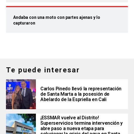
Andaba con una moto con partes ajenas y lo
capturaron
Te puede interesar
Carlos Pinedo llevó la representación
de Santa Marta a la posesión de
Abelardo de la Espriella en Cali
¡ESSMAR vuelve al Distrito!
Superservicios termina intervención y
abre paso a nueva etapa para
solucionar la crisis del agua en Santa