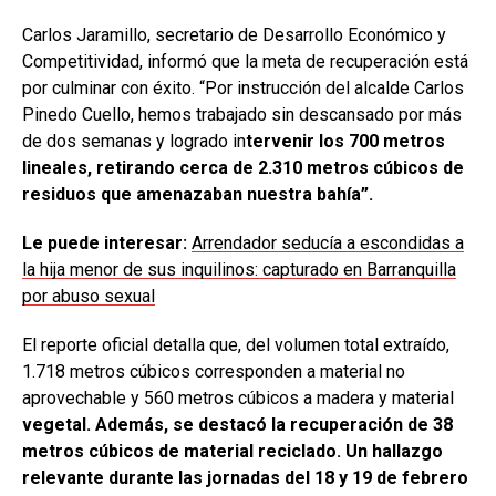
Carlos Jaramillo, secretario de Desarrollo Económico y
Competitividad, informó que la meta de recuperación está
por culminar con éxito. “Por instrucción del alcalde Carlos
Pinedo Cuello, hemos trabajado sin descansado por más
de dos semanas y logrado in
tervenir los 700 metros
lineales, retirando cerca de 2.310 metros cúbicos de
residuos que amenazaban nuestra bahía”.
Le puede interesar:
Arrendador seducía a escondidas a
la hija menor de sus inquilinos: capturado en Barranquilla
por abuso sexual
El reporte oficial detalla que, del volumen total extraído,
1.718 metros cúbicos corresponden a material no
aprovechable y 560 metros cúbicos a madera y material
vegetal. Además, se destacó la recuperación de 38
metros cúbicos de material reciclado. Un hallazgo
relevante durante las jornadas del 18 y 19 de febrero