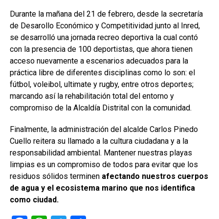
Durante la mañana del 21 de febrero, desde la secretaría
de Desarollo Económico y Competitividad junto al Inred,
se desarrolló una jornada recreo deportiva la cual contó
con la presencia de 100 deportistas, que ahora tienen
acceso nuevamente a escenarios adecuados para la
práctica libre de diferentes disciplinas como lo son: el
fútbol, voleibol, ultimate y rugby, entre otros deportes;
marcando así la rehabilitación total del entorno y
compromiso de la Alcaldía Distrital con la comunidad.
Finalmente, la administración del alcalde Carlos Pinedo
Cuello reitera su llamado a la cultura ciudadana y a la
responsabilidad ambiental. Mantener nuestras playas
limpias es un compromiso de todos para evitar que los
residuos sólidos terminen
afectando nuestros cuerpos
de agua y el ecosistema marino que nos identifica
como ciudad.