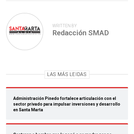
WRITTEN BY
Redacción SMAD
LAS MÁS LEIDAS
Administración Pinedo fortalece articulación con el
sector privado para impulsar inversiones y desarrollo
en Santa Marta