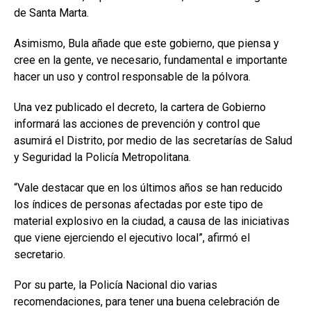
de Santa Marta.
Asimismo, Bula añade que este gobierno, que piensa y
cree en la gente, ve necesario, fundamental e importante
hacer un uso y control responsable de la pólvora.
Una vez publicado el decreto, la cartera de Gobierno
informará las acciones de prevención y control que
asumirá el Distrito, por medio de las secretarías de Salud
y Seguridad la Policía Metropolitana.
“Vale destacar que en los últimos años se han reducido
los índices de personas afectadas por este tipo de
material explosivo en la ciudad, a causa de las iniciativas
que viene ejerciendo el ejecutivo local”, afirmó el
secretario.
Por su parte, la Policía Nacional dio varias
recomendaciones, para tener una buena celebración de