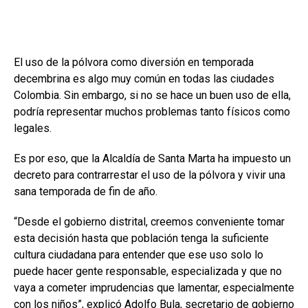
El uso de la pólvora como diversión en temporada
decembrina es algo muy común en todas las ciudades
Colombia. Sin embargo, si no se hace un buen uso de ella,
podría representar muchos problemas tanto físicos como
legales.
Es por eso, que la Alcaldía de Santa Marta ha impuesto un
decreto para contrarrestar el uso de la pólvora y vivir una
sana temporada de fin de año.
“Desde el gobierno distrital, creemos conveniente tomar
esta decisión hasta que población tenga la suficiente
cultura ciudadana para entender que ese uso solo lo
puede hacer gente responsable, especializada y que no
vaya a cometer imprudencias que lamentar, especialmente
con los niños”, explicó Adolfo Bula, secretario de gobierno