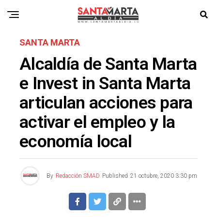
SANTA MARTA
Alcaldía de Santa Marta
e Invest in Santa Marta
articulan acciones para
activar el empleo y la
economía local
By
Redacción SMAD
Published
21 octubre, 2020 3:30 pm