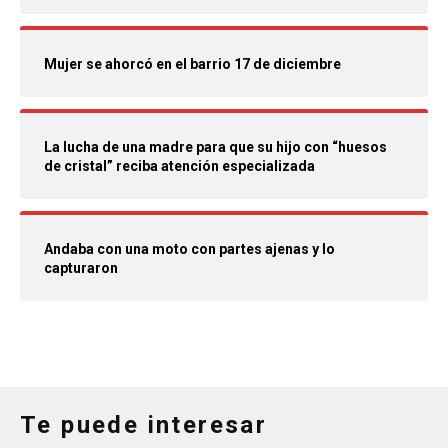
Mujer se ahorcó en el barrio 17 de diciembre
La lucha de una madre para que su hijo con “huesos
de cristal” reciba atención especializada
Andaba con una moto con partes ajenas y lo
capturaron
Te puede interesar