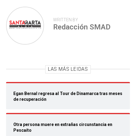
WRITTEN BY
Redacción SMAD
LAS MÁS LEIDAS
Egan Bernal regresa al Tour de Dinamarca tras meses
de recuperación
Otra persona muere en extrañas circunstancia en
Pescaíto