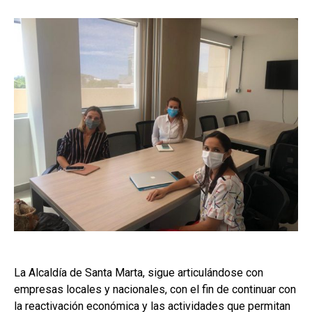
La Alcaldía de Santa Marta, sigue articulándose con
empresas locales y nacionales, con el fin de continuar con
la reactivación económica y las actividades que permitan