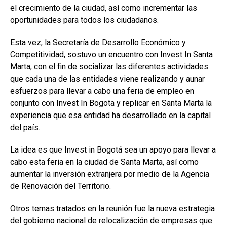
el crecimiento de la ciudad, así como incrementar las
oportunidades para todos los ciudadanos.
Esta vez, la Secretaría de Desarrollo Económico y
Competitividad, sostuvo un encuentro con Invest In Santa
Marta, con el fin de socializar las diferentes actividades
que cada una de las entidades viene realizando y aunar
esfuerzos para llevar a cabo una feria de empleo en
conjunto con Invest In Bogota y replicar en Santa Marta la
experiencia que esa entidad ha desarrollado en la capital
del país.
La idea es que Invest in Bogotá sea un apoyo para llevar a
cabo esta feria en la ciudad de Santa Marta, así como
aumentar la inversión extranjera por medio de la Agencia
de Renovación del Territorio.
Otros temas tratados en la reunión fue la nueva estrategia
del gobierno nacional de relocalización de empresas que