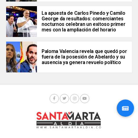
La apuesta de Carlos Pinedo y Camilo
George da resultados: comerciantes
nocturnos celebran un exitoso primer
mes con la ampliación del horario
Paloma Valencia revela que quedó por
fuera de la posesión de Abelardo y su
ausencia ya genera revuelo político