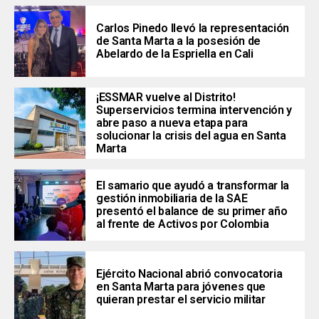
Carlos Pinedo llevó la representación
de Santa Marta a la posesión de
Abelardo de la Espriella en Cali
¡ESSMAR vuelve al Distrito!
Superservicios termina intervención y
abre paso a nueva etapa para
solucionar la crisis del agua en Santa
Marta
El samario que ayudó a transformar la
gestión inmobiliaria de la SAE
presentó el balance de su primer año
al frente de Activos por Colombia
Ejército Nacional abrió convocatoria
en Santa Marta para jóvenes que
quieran prestar el servicio militar