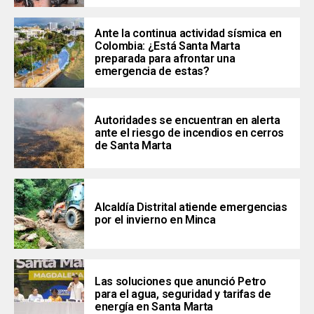
Ante la continua actividad sísmica en
Colombia: ¿Está Santa Marta
preparada para afrontar una
emergencia de estas?
Autoridades se encuentran en alerta
ante el riesgo de incendios en cerros
de Santa Marta
Alcaldía Distrital atiende emergencias
por el invierno en Minca
Las soluciones que anunció Petro
para el agua, seguridad y tarifas de
energía en Santa Marta