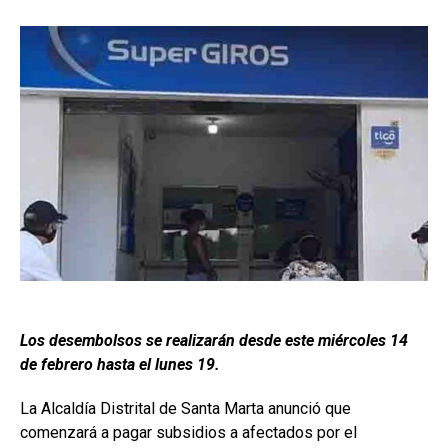
Los desembolsos se realizarán desde este miércoles 14
de febrero hasta el lunes 19.
La Alcaldía Distrital de Santa Marta anunció que
comenzará a pagar subsidios a afectados por el