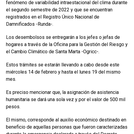
fenómeno de variabilidad intraestacional del clima durante
el segundo semestre de 2022 y que se encuentran
registrados en el Registro Único Nacional de
Damnificados -Runda-.
Los desembolsos se entregarán a los jefes o jefas de
hogares a través de la Oficina para la Gestión del Riesgo y
el Cambio Climático de Santa Marta -Ogricc-.
Estos trámites se estarán llevando a cabo desde este
miércoles 14 de febrero y hasta el lunes 19 del mismo
mes.
Es preciso mencionar que, la asignación de asistencia
humanitaria se dará una sola vez y por el valor de 500 mil
pesos.
El mismo, corresponde al auxilio económico destinado en
beneficio de aquellas personas que fueron caracterizadas