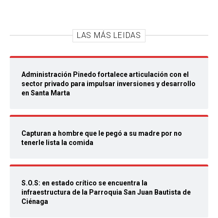
LAS MÁS LEIDAS
Administración Pinedo fortalece articulación con el
sector privado para impulsar inversiones y desarrollo
en Santa Marta
Capturan a hombre que le pegó a su madre por no
tenerle lista la comida
S.O.S: en estado crítico se encuentra la
infraestructura de la Parroquia San Juan Bautista de
Ciénaga