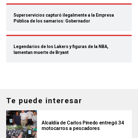
Superservicios capturó ilegalmente a la Empresa
Pública de los samarios: Gobernador
Legendarios de los Lakers y figuras de la NBA,
lamentan muerte de Bryant
Te puede interesar
Alcaldía de Carlos Pinedo entregó 34
motocarros a pescadores