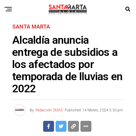
SANTA MARTA
Alcaldía anuncia
entrega de subsidios a
los afectados por
temporada de lluvias en
2022
By
Redacción SMAD
Published
14 febrero, 2024 5:30 pm