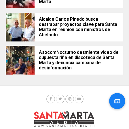
Marta
Alcalde Carlos Pinedo busca
destrabar proyectos clave para Santa
Marta en reunión con ministros de
Abelardo
AsocomNocturno desmiente video de
supuesta riña en discoteca de Santa
Marta y denuncia campaña de
desinformación