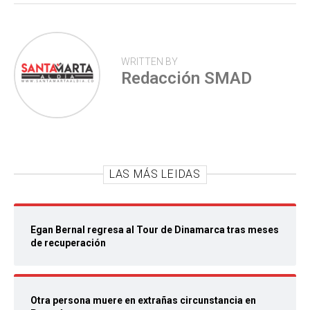
WRITTEN BY
Redacción SMAD
LAS MÁS LEIDAS
Egan Bernal regresa al Tour de Dinamarca tras meses
de recuperación
Otra persona muere en extrañas circunstancia en