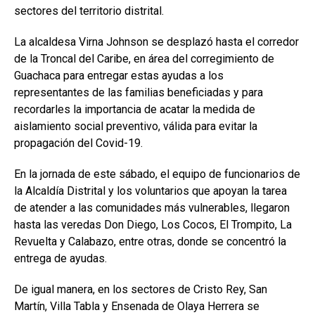
sectores del territorio distrital.
La alcaldesa Virna Johnson se desplazó hasta el corredor
de la Troncal del Caribe, en área del corregimiento de
Guachaca para entregar estas ayudas a los
representantes de las familias beneficiadas y para
recordarles la importancia de acatar la medida de
aislamiento social preventivo, válida para evitar la
propagación del Covid-19.
En la jornada de este sábado, el equipo de funcionarios de
la Alcaldía Distrital y los voluntarios que apoyan la tarea
de atender a las comunidades más vulnerables, llegaron
hasta las veredas Don Diego, Los Cocos, El Trompito, La
Revuelta y Calabazo, entre otras, donde se concentró la
entrega de ayudas.
De igual manera, en los sectores de Cristo Rey, San
Martín, Villa Tabla y Ensenada de Olaya Herrera se