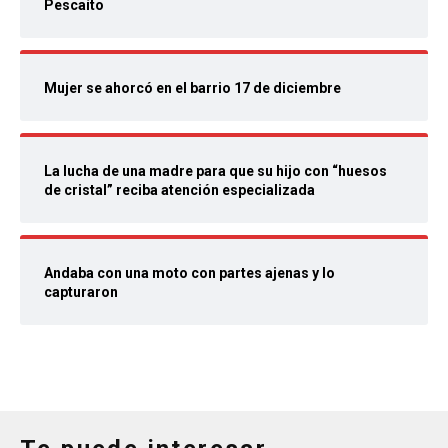
Pescaíto
Mujer se ahorcó en el barrio 17 de diciembre
La lucha de una madre para que su hijo con “huesos
de cristal” reciba atención especializada
Andaba con una moto con partes ajenas y lo
capturaron