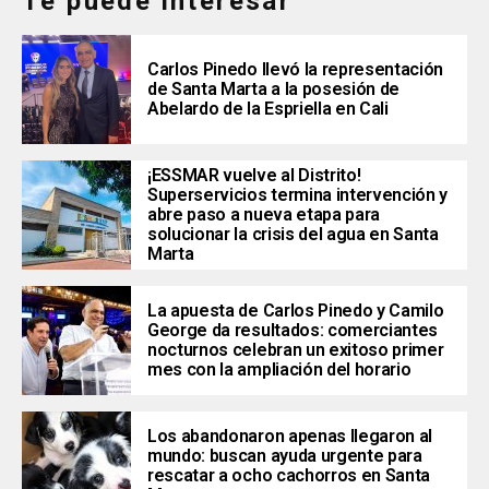
Te puede interesar
Carlos Pinedo llevó la representación
de Santa Marta a la posesión de
Abelardo de la Espriella en Cali
¡ESSMAR vuelve al Distrito!
Superservicios termina intervención y
abre paso a nueva etapa para
solucionar la crisis del agua en Santa
Marta
La apuesta de Carlos Pinedo y Camilo
George da resultados: comerciantes
nocturnos celebran un exitoso primer
mes con la ampliación del horario
Los abandonaron apenas llegaron al
mundo: buscan ayuda urgente para
rescatar a ocho cachorros en Santa