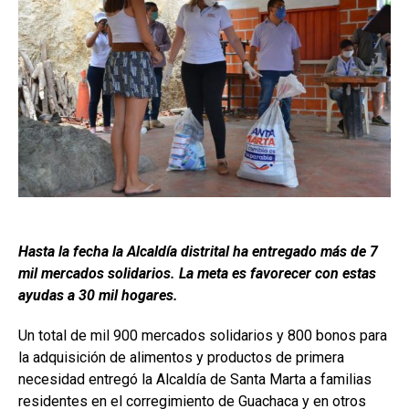
Hasta la fecha la Alcaldía distrital ha entregado más de 7
mil mercados solidarios. La meta es favorecer con estas
ayudas a 30 mil hogares.
Un total de mil 900 mercados solidarios y 800 bonos para
la adquisición de alimentos y productos de primera
necesidad entregó la Alcaldía de Santa Marta a familias
residentes en el corregimiento de Guachaca y en otros