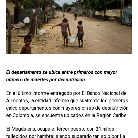
El departamento se ubica entre primeros con mayor
número de muertes por desnutrición.
En el último informe entregado por El Banco Nacional de
Alimentos, la entidad informó que cuatro de los primeros
cinco departamentos con mayores cifras de desnutrición
en Colombia, se encuentra ubicados en la Región Caribe.
El Magdalena, ocupa el tercer puesto con 21 niños
fallecidos por hambre; siendo superado tan solo por La