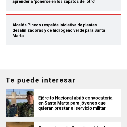
aprender a ‘ponerse en los zapatos del otro’
Alcalde Pinedo respalda iniciativa de plantas
desalinizadoras y de hidrógeno verde para Santa
Marta
Te puede interesar
Ejército Nacional abrió convocatoria
en Santa Marta para jóvenes que
quieran prestar el servicio militar