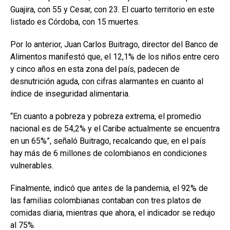
Guajira, con 55 y Cesar, con 23. El cuarto territorio en este
listado es Córdoba, con 15 muertes.
Por lo anterior, Juan Carlos Buitrago, director del Banco de
Alimentos manifestó que, el 12,1% de los niños entre cero
y cinco años en esta zona del país, padecen de
desnutrición aguda, con cifras alarmantes en cuanto al
índice de inseguridad alimentaria.
“En cuanto a pobreza y pobreza extrema, el promedio
nacional es de 54,2% y el Caribe actualmente se encuentra
en un 65%”, señaló Buitrago, recalcando que, en el país
hay más de 6 millones de colombianos en condiciones
vulnerables.
Finalmente, indicó que antes de la pandemia, el 92% de
las familias colombianas contaban con tres platos de
comidas diaria, mientras que ahora, el indicador se redujo
al 75%.