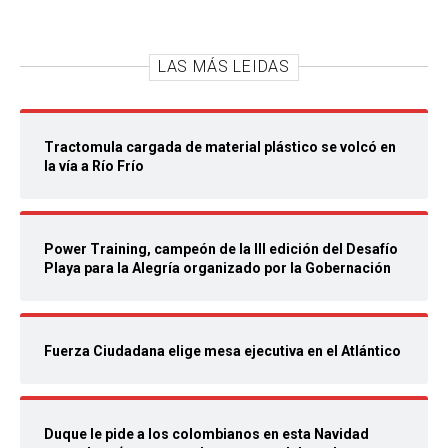
LAS MÁS LEIDAS
Tractomula cargada de material plástico se volcó en
la vía a Río Frío
Power Training, campeón de la III edición del Desafío
Playa para la Alegría organizado por la Gobernación
Fuerza Ciudadana elige mesa ejecutiva en el Atlántico
Duque le pide a los colombianos en esta Navidad