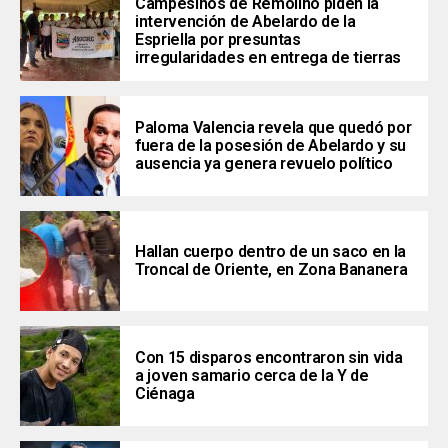
Campesinos de Remolino piden la
intervención de Abelardo de la
Espriella por presuntas
irregularidades en entrega de tierras
Paloma Valencia revela que quedó por
fuera de la posesión de Abelardo y su
ausencia ya genera revuelo político
Hallan cuerpo dentro de un saco en la
Troncal de Oriente, en Zona Bananera
Con 15 disparos encontraron sin vida
a joven samario cerca de la Y de
Ciénaga