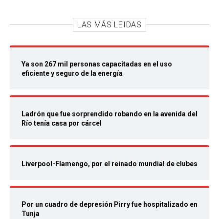
LAS MÁS LEIDAS
Ya son 267 mil personas capacitadas en el uso
eficiente y seguro de la energía
Ladrón que fue sorprendido robando en la avenida del
Río tenía casa por cárcel
Liverpool-Flamengo, por el reinado mundial de clubes
Por un cuadro de depresión Pirry fue hospitalizado en
Tunja