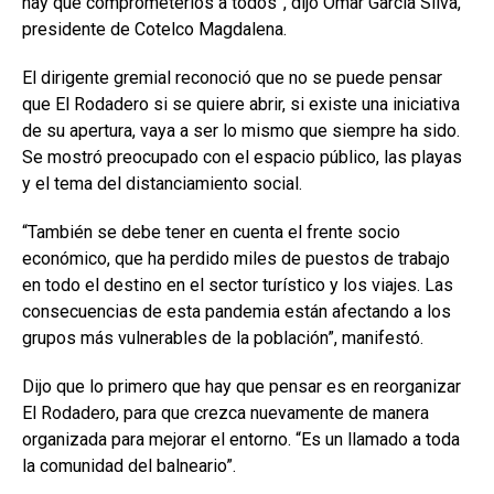
hay que comprometerlos a todos”, dijo Omar García Silva,
presidente de Cotelco Magdalena.
El dirigente gremial reconoció que no se puede pensar
que El Rodadero si se quiere abrir, si existe una iniciativa
de su apertura, vaya a ser lo mismo que siempre ha sido.
Se mostró preocupado con el espacio público, las playas
y el tema del distanciamiento social.
“También se debe tener en cuenta el frente socio
económico, que ha perdido miles de puestos de trabajo
en todo el destino en el sector turístico y los viajes. Las
consecuencias de esta pandemia están afectando a los
grupos más vulnerables de la población”, manifestó.
Dijo que lo primero que hay que pensar es en reorganizar
El Rodadero, para que crezca nuevamente de manera
organizada para mejorar el entorno. “Es un llamado a toda
la comunidad del balneario”.