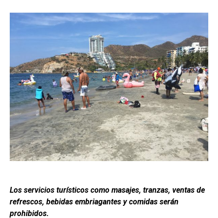
Los servicios turísticos como masajes, tranzas, ventas de
refrescos, bebidas embriagantes y comidas serán
prohibidos.