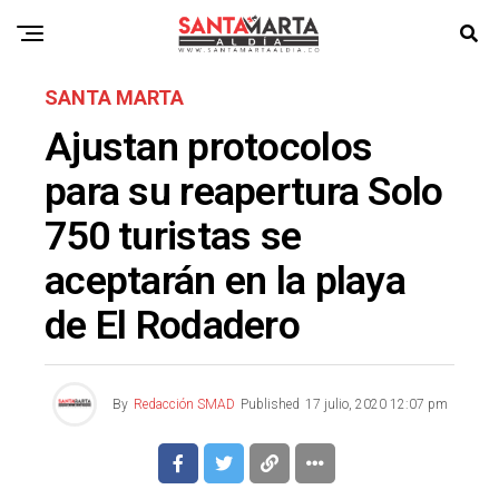
SANTA MARTA
Ajustan protocolos
para su reapertura Solo
750 turistas se
aceptarán en la playa
de El Rodadero
By
Redacción SMAD
Published
17 julio, 2020 12:07 pm