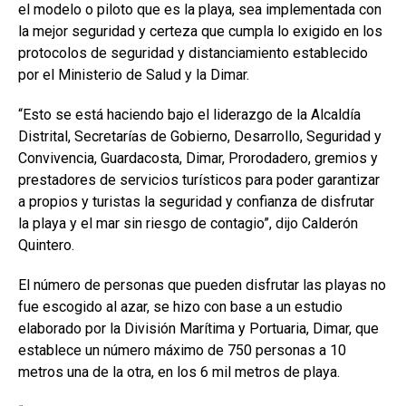
el modelo o piloto que es la playa, sea implementada con
la mejor seguridad y certeza que cumpla lo exigido en los
protocolos de seguridad y distanciamiento establecido
por el Ministerio de Salud y la Dimar.
“Esto se está haciendo bajo el liderazgo de la Alcaldía
Distrital, Secretarías de Gobierno, Desarrollo, Seguridad y
Convivencia, Guardacosta, Dimar, Prorodadero, gremios y
prestadores de servicios turísticos para poder garantizar
a propios y turistas la seguridad y confianza de disfrutar
la playa y el mar sin riesgo de contagio”, dijo Calderón
Quintero.
El número de personas que pueden disfrutar las playas no
fue escogido al azar, se hizo con base a un estudio
elaborado por la División Marítima y Portuaria, Dimar, que
establece un número máximo de 750 personas a 10
metros una de la otra, en los 6 mil metros de playa.