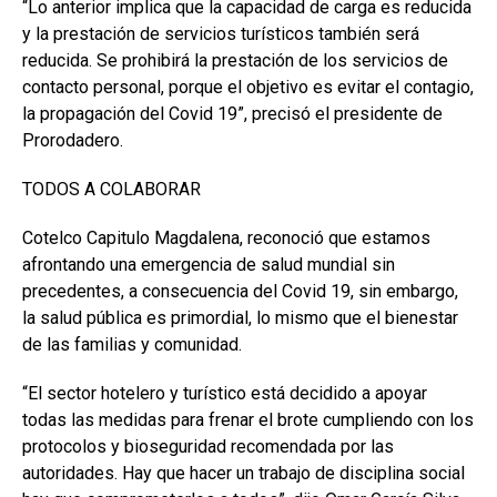
“Lo anterior implica que la capacidad de carga es reducida
y la prestación de servicios turísticos también será
reducida. Se prohibirá la prestación de los servicios de
contacto personal, porque el objetivo es evitar el contagio,
la propagación del Covid 19”, precisó el presidente de
Prorodadero.
TODOS A COLABORAR
Cotelco Capitulo Magdalena, reconoció que estamos
afrontando una emergencia de salud mundial sin
precedentes, a consecuencia del Covid 19, sin embargo,
la salud pública es primordial, lo mismo que el bienestar
de las familias y comunidad.
“El sector hotelero y turístico está decidido a apoyar
todas las medidas para frenar el brote cumpliendo con los
protocolos y bioseguridad recomendada por las
autoridades. Hay que hacer un trabajo de disciplina social