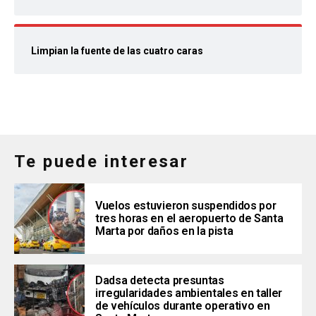
Limpian la fuente de las cuatro caras
Te puede interesar
Vuelos estuvieron suspendidos por
tres horas en el aeropuerto de Santa
Marta por daños en la pista
Dadsa detecta presuntas
irregularidades ambientales en taller
de vehículos durante operativo en