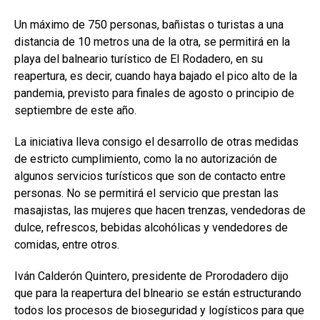
Un máximo de 750 personas, bañistas o turistas a una
distancia de 10 metros una de la otra, se permitirá en la
playa del balneario turístico de El Rodadero, en su
reapertura, es decir, cuando haya bajado el pico alto de la
pandemia, previsto para finales de agosto o principio de
septiembre de este año.
La iniciativa lleva consigo el desarrollo de otras medidas
de estricto cumplimiento, como la no autorización de
algunos servicios turísticos que son de contacto entre
personas. No se permitirá el servicio que prestan las
masajistas, las mujeres que hacen trenzas, vendedoras de
dulce, refrescos, bebidas alcohólicas y vendedores de
comidas, entre otros.
Iván Calderón Quintero, presidente de Prorodadero dijo
que para la reapertura del blneario se están estructurando
todos los procesos de bioseguridad y logísticos para que