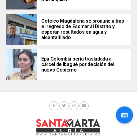
Cotelco Magdalena se pronuncia tras
el regreso de Essmar al Distrito y
esperan resultados en agua y
alcantarillado
Epa Colombia sería trasladada a
cárcel de Ibagué por decisión del
nuevo Gobierno