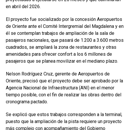
en abril del 2026.
El proyecto fue socializado por la concesión Aeropuertos
de Oriente ante el Comité Intergremial del Magdalena y en
él se contemplan trabajos de ampliación de la sala de
pasajeros nacionales, que pasará de 1.200 a 3.600 metros
cuadrados, se ampliará la zona de restaurantes y otras
amenidades para ofrecer confort a los 6 millones de
pasajeros que se planea movilizar en el mediano plazo.
Nelson Rodríguez Cruz, gerente de Aeropuertos de
Oriente, precisó que el proyecto debe ser aprobado por la
Agencia Nacional de Infraestructura (ANI) en el menor
tiempo posible, con el fin de realizar las obras dentro del
cronograma pactado.
Se explicó que estos trabajos corresponden a la terminal,
puesto que la ampliación de la pista requiere un proyecto
más complejo con acompañamiento del Gobierno