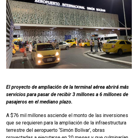
El proyecto de ampliación de la terminal aérea abrirá más
servicios para pasar de recibir 3 millones a 6 millones de
pasajeros en el mediano plazo.
A $76 mil millones asciende el monto de las inversiones
que se requieren para la ampliación de la infraestructura
terrestre del aeropuerto ‘Simón Bolívar’, obras
proyectadas a ejecutarse en 20 meses y que culminarían