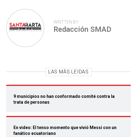
WRITTEN BY
Redacción SMAD
LAS MÁS LEIDAS
9 municipios no han conformado comité contra la
trata de personas
En video: El tenso momento que vivió Messi con un
fanático ecuatoriano