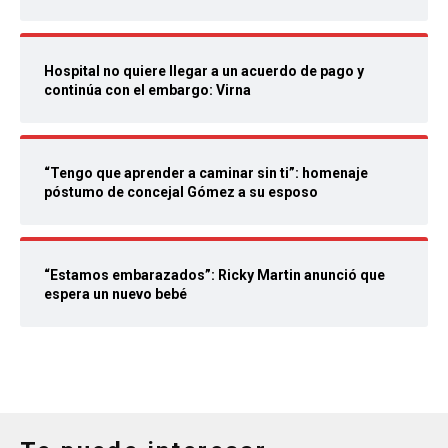
Hospital no quiere llegar a un acuerdo de pago y
continúa con el embargo: Virna
“Tengo que aprender a caminar sin ti”: homenaje
póstumo de concejal Gómez a su esposo
“Estamos embarazados”: Ricky Martin anunció que
espera un nuevo bebé