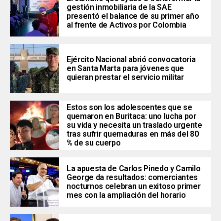
gestión inmobiliaria de la SAE
presentó el balance de su primer año
al frente de Activos por Colombia
Ejército Nacional abrió convocatoria
en Santa Marta para jóvenes que
quieran prestar el servicio militar
Estos son los adolescentes que se
quemaron en Buritaca: uno lucha por
su vida y necesita un traslado urgente
tras sufrir quemaduras en más del 80
% de su cuerpo
La apuesta de Carlos Pinedo y Camilo
George da resultados: comerciantes
nocturnos celebran un exitoso primer
mes con la ampliación del horario