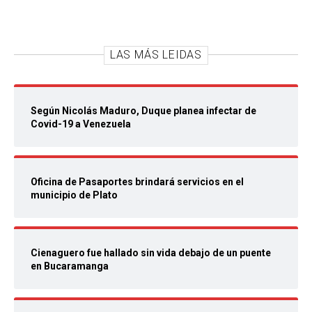
LAS MÁS LEIDAS
Según Nicolás Maduro, Duque planea infectar de
Covid-19 a Venezuela
Oficina de Pasaportes brindará servicios en el
municipio de Plato
Cienaguero fue hallado sin vida debajo de un puente
en Bucaramanga