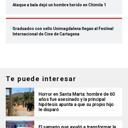
Ataque a bala dejó un hombre herido en Chimila 1
Graduados con sello Unimagdalena llegan al Festival
Internacional de Cine de Cartagena
Te puede interesar
Horror en Santa Marta: hombre de 60
años fue asesinado y la principal
hipótesis apunta a que su propio hijo
le disparó
El samario que ayudó a transformar la