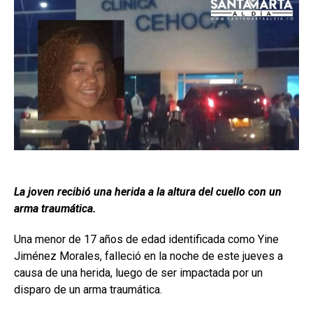
La joven recibió una herida a la altura del cuello con un
arma traumática.
Una menor de 17 años de edad identificada como Yine
Jiménez Morales, falleció en la noche de este jueves a
causa de una herida, luego de ser impactada por un
disparo de un arma traumática.