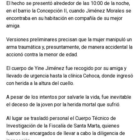
El hecho se presentó alrededor de las 10:00 de la noche,
en el barrio la Concepción II, cuando Jiménez Morales se
encontraba en su habitación en compañía de su mejor
amiga.
Versiones preliminares precisan que la mujer manipuló un
arma traumática y, presuntamente, de manera accidental la
accionó contra la menor de edad.
El cuerpo de Yine Jiménez fue recogido por su amiga y
llevado de urgencia hasta la clínica Cehoca, donde ingresó
con herida a la altura del cuello.
A pesar de los intentos por salvarle la vida, fue inevitable
el deceso de la joven por la herida mortal que sufrió.
Al lugar se trasladó personal el Cuerpo Técnico de
Investigación de la Fiscalía de Santa Marta, quienes
fueron los encargados de llevar a cabo la diligencia de