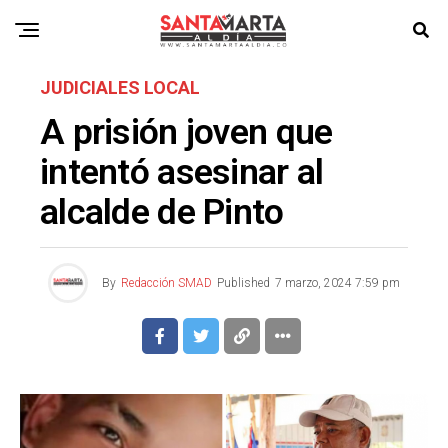
JUDICIALES LOCAL
A prisión joven que
intentó asesinar al
alcalde de Pinto
By
Redacción SMAD
Published
7 marzo, 2024 7:59 pm