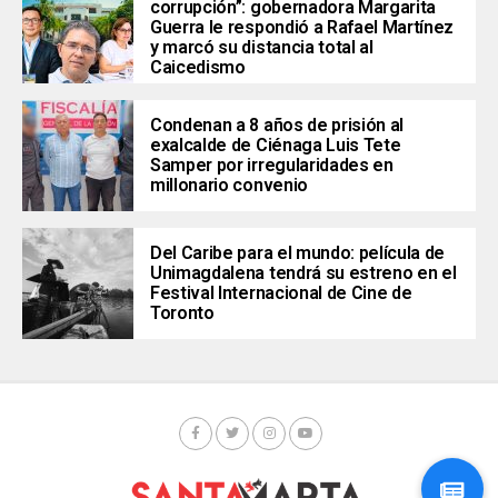
corrupción”: gobernadora Margarita
Guerra le respondió a Rafael Martínez
y marcó su distancia total al
Caicedismo
Condenan a 8 años de prisión al
exalcalde de Ciénaga Luis Tete
Samper por irregularidades en
millonario convenio
Del Caribe para el mundo: película de
Unimagdalena tendrá su estreno en el
Festival Internacional de Cine de
Toronto