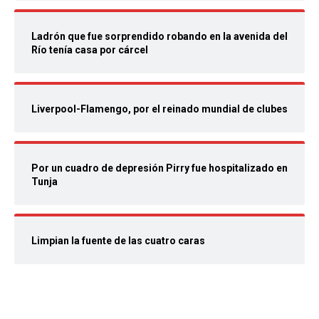
Ladrón que fue sorprendido robando en la avenida del
Río tenía casa por cárcel
Liverpool-Flamengo, por el reinado mundial de clubes
Por un cuadro de depresión Pirry fue hospitalizado en
Tunja
Limpian la fuente de las cuatro caras