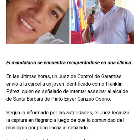
El mandatario se encuentra recuperándose en una clínica.
En las últimas horas, un Juez de Control de Garantías
envió a la cárcel a un joven identificado como Franklin
Pérez, quien es señalado de intentar asesinar al alcalde
de Santa Bárbara de Pinto Enyer Garizao Osorio.
Según lo informado por las autoridades, el Juez legalizó
la captura en flagrancia luego de que la comunidad del
municipio por poco lincha al señalado.