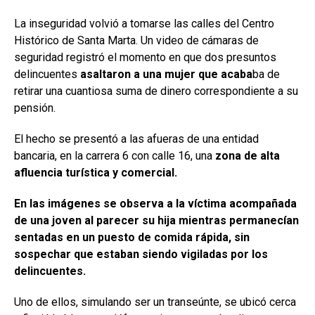
La inseguridad volvió a tomarse las calles del Centro
Histórico de Santa Marta. Un video de cámaras de
seguridad registró el momento en que dos presuntos
delincuentes
asaltaron a una mujer que acaba
ba de
retirar una cuantiosa suma de dinero correspondiente a su
pensión.
El hecho se presentó a las afueras de una entidad
bancaria, en la carrera 6 con calle 16, una
zona de alta
afluencia turística y comercial.
En las imágenes se observa a la víctima acompañada
de una joven al parecer su hija mientras permanecían
sentadas en un puesto de comida rápida, sin
sospechar que estaban siendo vigiladas por los
delincuentes.
Uno de ellos, simulando ser un transeúnte, se ubicó cerca