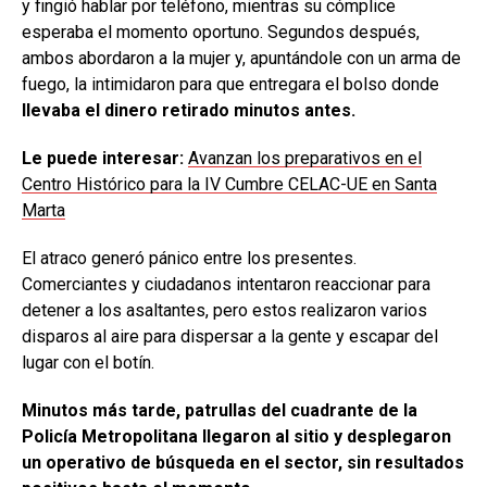
y fingió hablar por teléfono, mientras su cómplice
esperaba el momento oportuno. Segundos después,
ambos abordaron a la mujer y, apuntándole con un arma de
fuego, la intimidaron para que entregara el bolso donde
llevaba el dinero retirado minutos antes.
Le puede interesar:
Avanzan los preparativos en el
Centro Histórico para la IV Cumbre CELAC-UE en Santa
Marta
El atraco generó pánico entre los presentes.
Comerciantes y ciudadanos intentaron reaccionar para
detener a los asaltantes, pero estos realizaron varios
disparos al aire para dispersar a la gente y escapar del
lugar con el botín.
Minutos más tarde, patrullas del cuadrante de la
Policía Metropolitana llegaron al sitio y desplegaron
un operativo de búsqueda en el sector, sin resultados