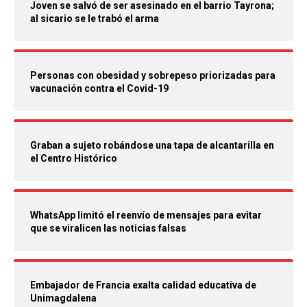
Joven se salvó de ser asesinado en el barrio Tayrona;
al sicario se le trabó el arma
Personas con obesidad y sobrepeso priorizadas para
vacunación contra el Covid-19
Graban a sujeto robándose una tapa de alcantarilla en
el Centro Histórico
WhatsApp limitó el reenvío de mensajes para evitar
que se viralicen las noticias falsas
Embajador de Francia exalta calidad educativa de
Unimagdalena