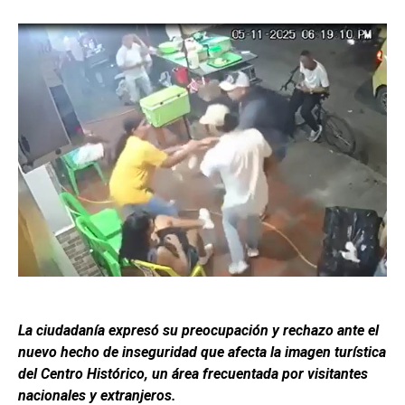
La ciudadanía expresó su preocupación y rechazo ante el
nuevo hecho de inseguridad que afecta la imagen turística
del Centro Histórico, un área frecuentada por visitantes
nacionales y extranjeros.