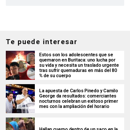
Te puede interesar
Estos son los adolescentes que se
quemaron en Buritaca: uno lucha por
su vida y necesita un traslado urgente
tras sufrir quemaduras en más del 80
% de su cuerpo
La apuesta de Carlos Pinedo y Camilo
George da resultados: comerciantes
nocturnos celebran un exitoso primer
mes con la ampliación del horario
Hallan cuerpo dentro de un saco en la