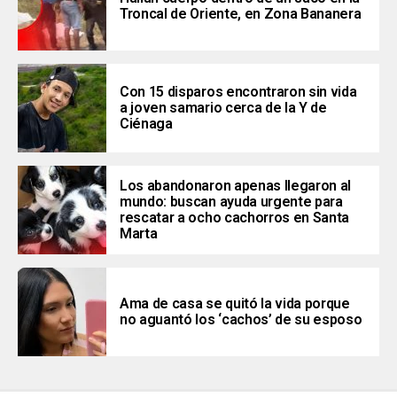
Troncal de Oriente, en Zona Bananera
Con 15 disparos encontraron sin vida
a joven samario cerca de la Y de
Ciénaga
Los abandonaron apenas llegaron al
mundo: buscan ayuda urgente para
rescatar a ocho cachorros en Santa
Marta
Ama de casa se quitó la vida porque
no aguantó los ‘cachos’ de su esposo