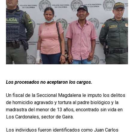
Los procesados no aceptaron los cargos.
Un fiscal de la Seccional Magdalena le imputo los delitos
de homicidio agravado y tortura al padre biológico y la
madrastra del menor de 13 años, encontrado sin vida en
Los Cardonales, sector de Gaira.
Los individuos fueron identificados como Juan Carlos