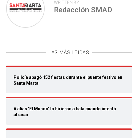
WRITTEN BY
Redacción SMAD
LAS MÁS LEIDAS
Policía apagó 152 fiestas durante el puente festivo en
Santa Marta
A alias ‘El Mundo’ lo hirieron a bala cuando intentó
atracar