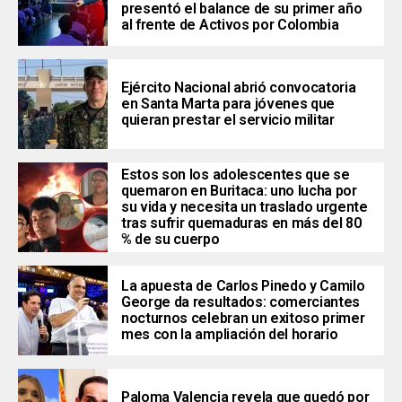
presentó el balance de su primer año
al frente de Activos por Colombia
Ejército Nacional abrió convocatoria
en Santa Marta para jóvenes que
quieran prestar el servicio militar
Estos son los adolescentes que se
quemaron en Buritaca: uno lucha por
su vida y necesita un traslado urgente
tras sufrir quemaduras en más del 80
% de su cuerpo
La apuesta de Carlos Pinedo y Camilo
George da resultados: comerciantes
nocturnos celebran un exitoso primer
mes con la ampliación del horario
Paloma Valencia revela que quedó por