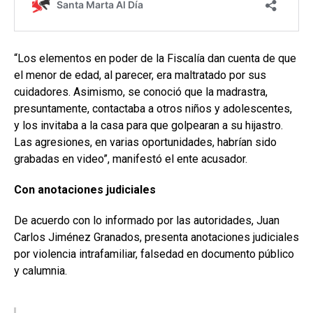
“Los elementos en poder de la Fiscalía dan cuenta de que
el menor de edad, al parecer, era maltratado por sus
cuidadores. Asimismo, se conoció que la madrastra,
presuntamente, contactaba a otros niños y adolescentes,
y los invitaba a la casa para que golpearan a su hijastro.
Las agresiones, en varias oportunidades, habrían sido
grabadas en video”, manifestó el ente acusador.
Con anotaciones judiciales
De acuerdo con lo informado por las autoridades, Juan
Carlos Jiménez Granados, presenta anotaciones judiciales
por violencia intrafamiliar, falsedad en documento público
y calumnia.