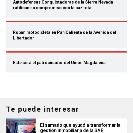
Autodefensas Conquistadoras de la Sierra Nevada
ratifican su compromiso con la paz total
Roban motocicleta en Pan Caliente de la Avenida del
Libertador
Este será el patrocinador del Unión Magdalena
Te puede interesar
El samario que ayudó a transformar la
gestión inmobiliaria de la SAE