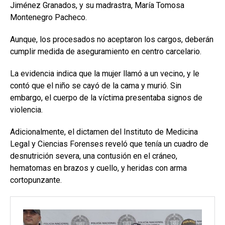
Jiménez Granados, y su madrastra, María Tomosa
Montenegro Pacheco.
Aunque, los procesados no aceptaron los cargos, deberán
cumplir medida de aseguramiento en centro carcelario.
La evidencia indica que la mujer llamó a un vecino, y le
contó que el niño se cayó de la cama y murió. Sin
embargo, el cuerpo de la víctima presentaba signos de
violencia.
Adicionalmente, el dictamen del Instituto de Medicina
Legal y Ciencias Forenses reveló que tenía un cuadro de
desnutrición severa, una contusión en el cráneo,
hematomas en brazos y cuello, y heridas con arma
cortopunzante.