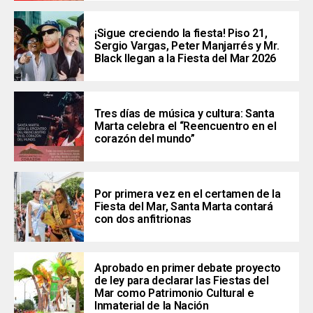
¡Sigue creciendo la fiesta! Piso 21,
Sergio Vargas, Peter Manjarrés y Mr.
Black llegan a la Fiesta del Mar 2026
Tres días de música y cultura: Santa
Marta celebra el “Reencuentro en el
corazón del mundo”
Por primera vez en el certamen de la
Fiesta del Mar, Santa Marta contará
con dos anfitrionas
Aprobado en primer debate proyecto
de ley para declarar las Fiestas del
Mar como Patrimonio Cultural e
Inmaterial de la Nación