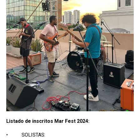
Listado de inscritos Mar Fest 2024:
• SOLISTAS: