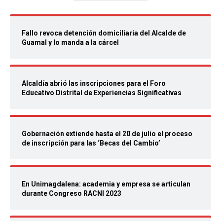
Fallo revoca detención domiciliaria del Alcalde de
Guamal y lo manda a la cárcel
Alcaldía abrió las inscripciones para el Foro
Educativo Distrital de Experiencias Significativas
Gobernación extiende hasta el 20 de julio el proceso
de inscripción para las ‘Becas del Cambio’
En Unimagdalena: academia y empresa se articulan
durante Congreso RACNI 2023