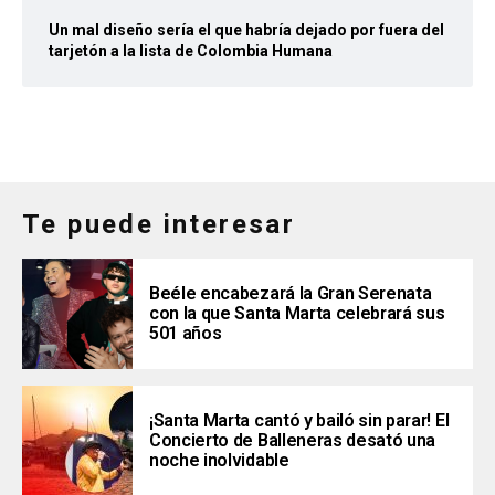
Un mal diseño sería el que habría dejado por fuera del
tarjetón a la lista de Colombia Humana
Te puede interesar
Beéle encabezará la Gran Serenata
con la que Santa Marta celebrará sus
501 años
¡Santa Marta cantó y bailó sin parar! El
Concierto de Balleneras desató una
noche inolvidable