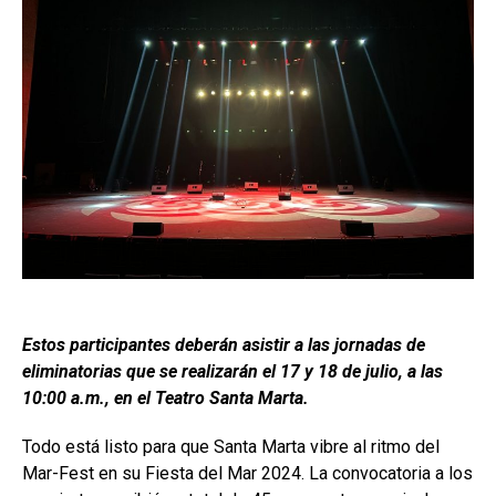
Estos participantes deberán asistir a las jornadas de
eliminatorias que se realizarán el 17 y 18 de julio, a las
10:00 a.m., en el Teatro Santa Marta.
Todo está listo para que Santa Marta vibre al ritmo del
Mar-Fest en su Fiesta del Mar 2024. La convocatoria a los