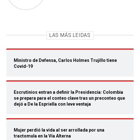
LAS MÁS LEIDAS
Ministro de Defensa, Carlos Holmes Trujillo tiene
Covid-19
Escrutinios entran a definir la Presidencia: Colombia
se prepara para el conteo clave tras un preconteo que
dejó a De la Espriella con leve ventaja
Mujer perdió la vida al ser arrollada por una
tractomula en la Vía Alterna