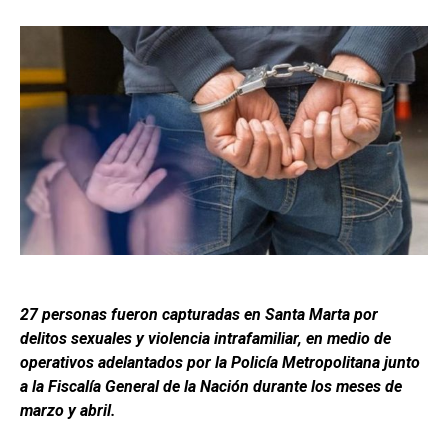
27 personas fueron capturadas en Santa Marta por
delitos sexuales y violencia intrafamiliar, en medio de
operativos adelantados por la Policía Metropolitana junto
a la Fiscalía General de la Nación durante los meses de
marzo y abril.