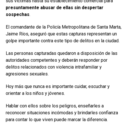
sus víctimas hasta su establecimiento comercial para
presuntamente abusar de ellas sin despertar
sospechas
.
El comandante de la Policía Metropolitana de Santa Marta,
Jaime Ríos, aseguró que estas capturas representan un
golpe importante contra este tipo de delitos en la ciudad.
Las personas capturadas quedaron a disposición de las
autoridades competentes y deberán responder por
delitos relacionados con violencia intrafamiliar y
agresiones sexuales.
Hoy más que nunca es importante cuidar, escuchar y
orientar a los niños y jóvenes.
Hablar con ellos sobre los peligros, enseñarles a
reconocer situaciones incómodas y brindarles confianza
para contar lo que viven puede marcar la diferencia.