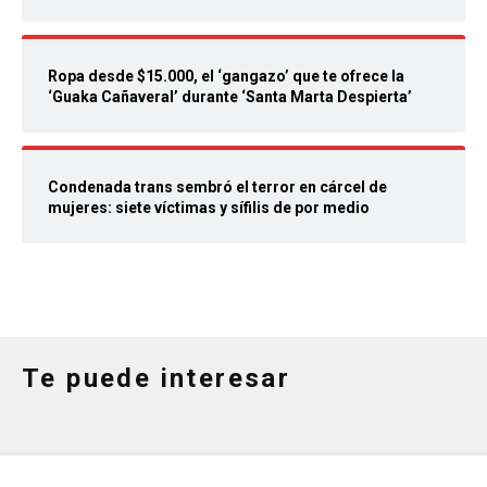
Ropa desde $15.000, el ‘gangazo’ que te ofrece la
‘Guaka Cañaveral’ durante ‘Santa Marta Despierta’
Condenada trans sembró el terror en cárcel de
mujeres: siete víctimas y sífilis de por medio
Te puede interesar