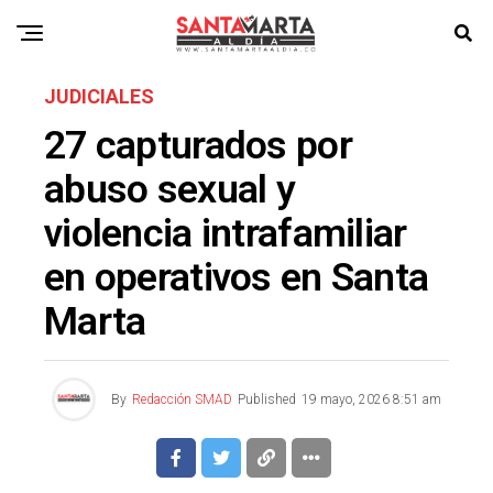
JUDICIALES
27 capturados por
abuso sexual y
violencia intrafamiliar
en operativos en Santa
Marta
By
Redacción SMAD
Published
19 mayo, 2026 8:51 am