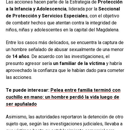
Las acciones hacen parte de la Estrategia de
Protección
a la Infancia y Adolescencia
, liderada por la
Seccional
de Protección y Servicios Especiales
, con el objetivo
de combatir hechos que atentan contra la integridad de
niños, niñas y adolescentes en la capital del Magdalena.
Entre los casos más delicados, se encuentra la captura de
un hombre señalado de abusar sexualmente de una menor
de
14 años
. De acuerdo con las investigaciones, el
presunto agresor sería
un familiar de la víctima
y habría
aprovechado la confianza que le habían dado para cometer
las acciones.
Te puede interesar:
Pelea entre familia terminó con
cuchillo en mano: un hombre perdió la vida luego de
ser apuñalado
Asimismo, las autoridades reportaron la detención de otro
sujeto que, según las investigaciones judiciales, llevaba a