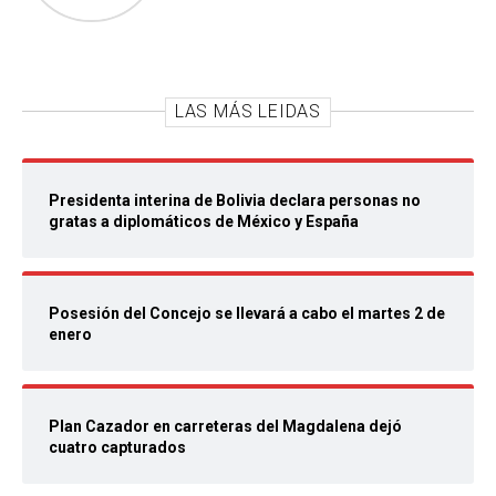
LAS MÁS LEIDAS
Presidenta interina de Bolivia declara personas no
gratas a diplomáticos de México y España
Posesión del Concejo se llevará a cabo el martes 2 de
enero
Plan Cazador en carreteras del Magdalena dejó
cuatro capturados