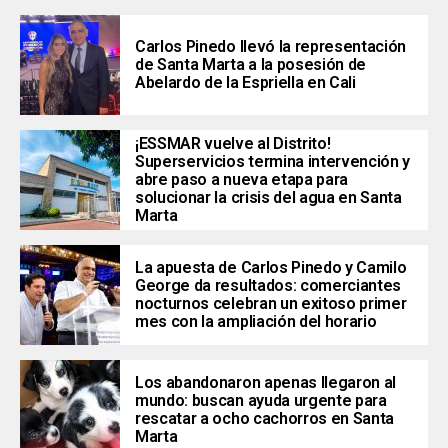
Carlos Pinedo llevó la representación
de Santa Marta a la posesión de
Abelardo de la Espriella en Cali
¡ESSMAR vuelve al Distrito!
Superservicios termina intervención y
abre paso a nueva etapa para
solucionar la crisis del agua en Santa
Marta
La apuesta de Carlos Pinedo y Camilo
George da resultados: comerciantes
nocturnos celebran un exitoso primer
mes con la ampliación del horario
Los abandonaron apenas llegaron al
mundo: buscan ayuda urgente para
rescatar a ocho cachorros en Santa
Marta