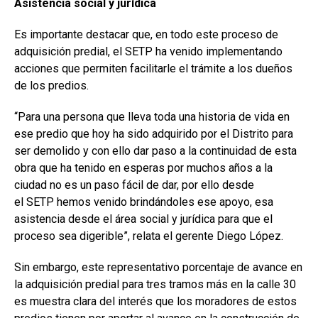
Asistencia social y jurídica
Es importante destacar que, en todo este proceso de
adquisición predial, el SETP ha venido implementando
acciones que permiten facilitarle el trámite a los dueños
de los predios.
“Para una persona que lleva toda una historia de vida en
ese predio que hoy ha sido adquirido por el Distrito para
ser demolido y con ello dar paso a la continuidad de esta
obra que ha tenido en esperas por muchos años a la
ciudad no es un paso fácil de dar, por ello desde
el SETP hemos venido brindándoles ese apoyo, esa
asistencia desde el área social y jurídica para que el
proceso sea digerible”, relata el gerente Diego López.
Sin embargo, este representativo porcentaje de avance en
la adquisición predial para tres tramos más en la calle 30
es muestra clara del interés que los moradores de estos