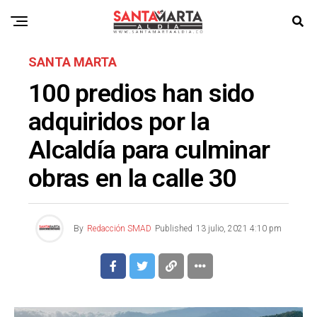
SANTA MARTA
100 predios han sido
adquiridos por la
Alcaldía para culminar
obras en la calle 30
By
Redacción SMAD
Published
13 julio, 2021 4:10 pm