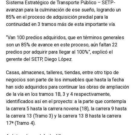
Sistema Estratégico de Transporte Público – SETP-
avanzan para la culminación de ese sueño, logrando un
85% en el proceso de adquisición predial para la
continuidad en 3 tramos más de esta importante vía.
“Van 100 predios adquiridos, que en términos generales
son un 85% de avance en este proceso, aún faltan 22
predios por adquirir para llegar al 100%”, explicó el
gerente del SETP, Diego López.
Casas, almacenes, talleres, tiendas, entre otro tipo de
negocios son parte de los inmuebles que hasta la fecha
han sido adquiridos para continuar las obras de ampliación
de la vía en los tramos 1B, 3 y 4 respectivamente,
identificados así en el proyecto: a la parte que contempla
la carrera 5 hasta la carrera novena (1B), la carrera 9 hasta
la carrera 13 (Tramo 3) y la carrera 13 B hasta la carrera
17ª (Tramo 4).