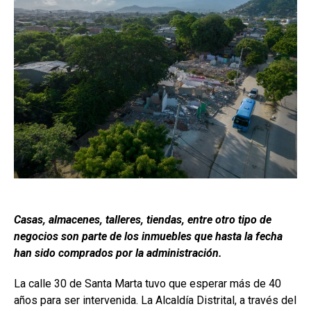
Casas, almacenes, talleres, tiendas, entre otro tipo de
negocios son parte de los inmuebles que hasta la fecha
han sido comprados por la administración.
La calle 30 de Santa Marta tuvo que esperar más de 40
años para ser intervenida. La Alcaldía Distrital, a través del