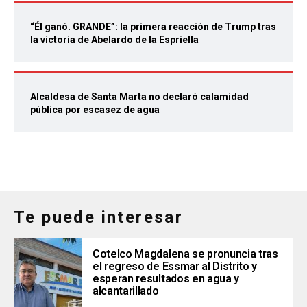
“Él ganó. GRANDE”: la primera reacción de Trump tras
la victoria de Abelardo de la Espriella
Alcaldesa de Santa Marta no declaró calamidad
pública por escasez de agua
Te puede interesar
Cotelco Magdalena se pronuncia tras
el regreso de Essmar al Distrito y
esperan resultados en agua y
alcantarillado