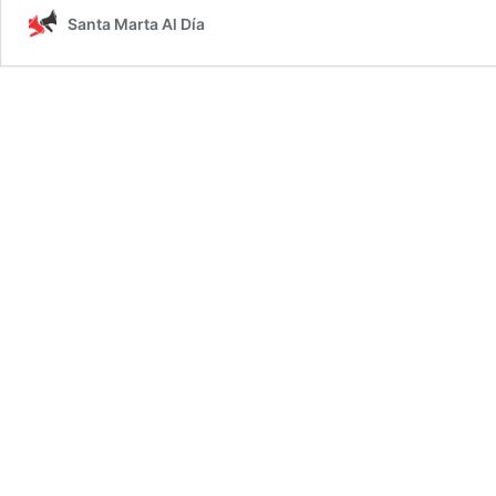
Santa Marta Al Día