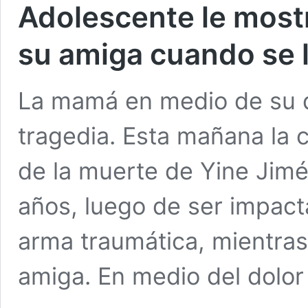
Adolescente le mostr
su amiga cuando se 
La mamá en medio de su d
tragedia. Esta mañana la 
de la muerte de Yine Jimé
años, luego de ser impact
arma traumática, mientra
amiga. En medio del dolo