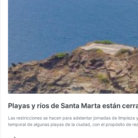
Playas y ríos de Santa Marta están cerr
Las restricciones se hacen para adelantar jornadas de limpieza y 
temporal de algunas playas de la ciudad, con el propósito de re