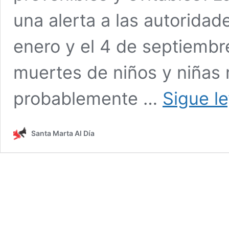
una alerta a las autoridad
enero y el 4 de septiembre
muertes de niños y niñas
probablemente …
Sigue l
Santa Marta Al Día