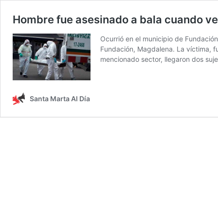
Hombre fue asesinado a bala cuando veí
Ocurrió en el municipio de Fundación
Fundación, Magdalena. La víctima, fu
mencionado sector, llegaron dos suj
Santa Marta Al Día