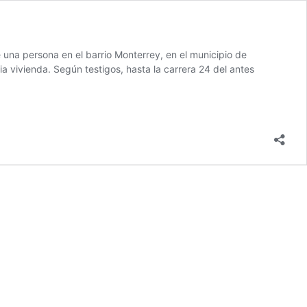
 una persona en el barrio Monterrey, en el municipio de
 vivienda. Según testigos, hasta la carrera 24 del antes