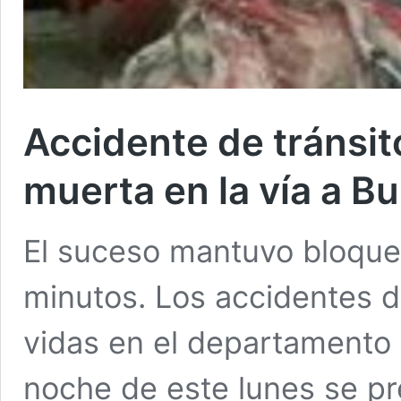
Accidente de tránsit
muerta en la vía a Bu
El suceso mantuvo bloquea
minutos. Los accidentes d
vidas en el departamento 
noche de este lunes se p