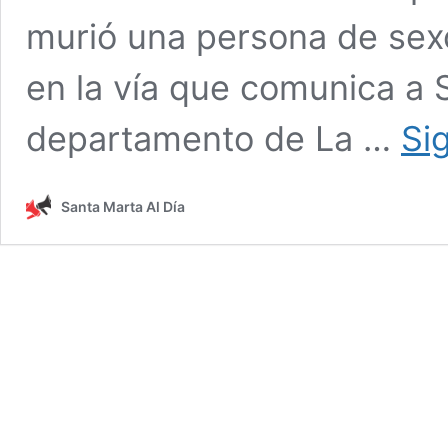
murió una persona de sexo 
en la vía que comunica a 
departamento de La …
Si
Santa Marta Al Día