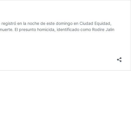
e registró en la noche de este domingo en Ciudad Equidad,
muerte. El presunto homicida, identificado como Rodire Jalin